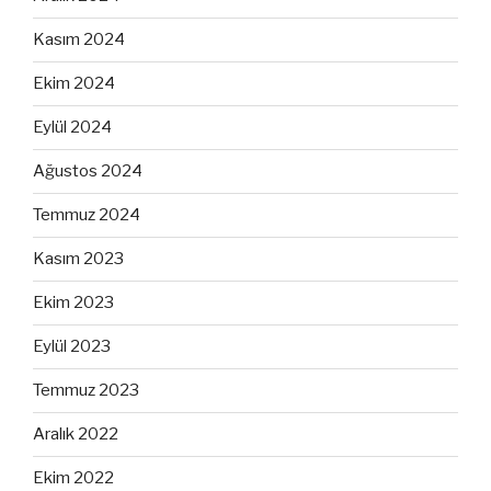
Kasım 2024
Ekim 2024
Eylül 2024
Ağustos 2024
Temmuz 2024
Kasım 2023
Ekim 2023
Eylül 2023
Temmuz 2023
Aralık 2022
Ekim 2022