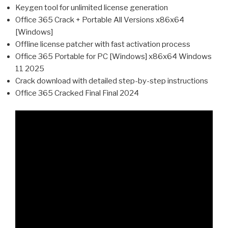
Keygen tool for unlimited license generation
Office 365 Crack + Portable All Versions x86x64
[Windows]
Offline license patcher with fast activation process
Office 365 Portable for PC [Windows] x86x64 Windows
11 2025
Crack download with detailed step-by-step instructions
Office 365 Cracked Final Final 2024