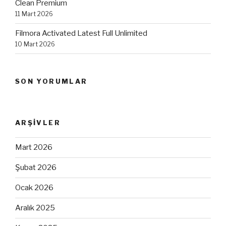
Clean Premium
11 Mart 2026
Filmora Activated Latest Full Unlimited
10 Mart 2026
SON YORUMLAR
ARŞIVLER
Mart 2026
Şubat 2026
Ocak 2026
Aralık 2025