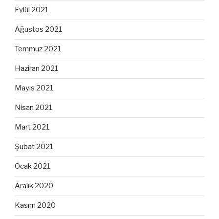
Eylül 2021
Ağustos 2021
Temmuz 2021
Haziran 2021
Mayıs 2021
Nisan 2021
Mart 2021
Şubat 2021
Ocak 2021
Aralık 2020
Kasım 2020