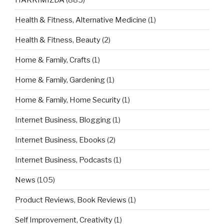
Health & Fitness, Alternative Medicine
(1)
Health & Fitness, Beauty
(2)
Home & Family, Crafts
(1)
Home & Family, Gardening
(1)
Home & Family, Home Security
(1)
Internet Business, Blogging
(1)
Internet Business, Ebooks
(2)
Internet Business, Podcasts
(1)
News
(105)
Product Reviews, Book Reviews
(1)
Self Improvement, Creativity
(1)