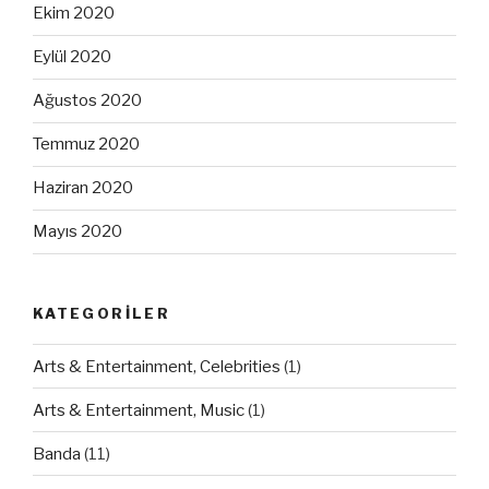
Ekim 2020
Eylül 2020
Ağustos 2020
Temmuz 2020
Haziran 2020
Mayıs 2020
KATEGORILER
Arts & Entertainment, Celebrities
(1)
Arts & Entertainment, Music
(1)
Banda
(11)