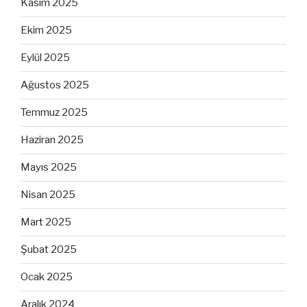
Kasım 2025
Ekim 2025
Eylül 2025
Ağustos 2025
Temmuz 2025
Haziran 2025
Mayıs 2025
Nisan 2025
Mart 2025
Şubat 2025
Ocak 2025
Aralık 2024