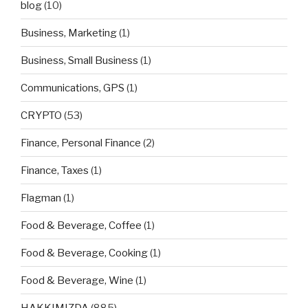
blog
(10)
Business, Marketing
(1)
Business, Small Business
(1)
Communications, GPS
(1)
CRYPTO
(53)
Finance, Personal Finance
(2)
Finance, Taxes
(1)
Flagman
(1)
Food & Beverage, Coffee
(1)
Food & Beverage, Cooking
(1)
Food & Beverage, Wine
(1)
HAKKIMIZDA
(885)