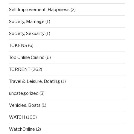
Self Improvement, Happiness
(2)
Society, Marriage
(1)
Society, Sexuality
(1)
TOKENS
(6)
Top Online Casino
(6)
TORRENT
(262)
Travel & Leisure, Boating
(1)
uncategorized
(3)
Vehicles, Boats
(1)
WATCH
(109)
WatchOnline
(2)