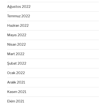
Ağustos 2022
Temmuz 2022
Haziran 2022
Mayıs 2022
Nisan 2022
Mart 2022
Şubat 2022
Ocak 2022
Aralık 2021
Kasım 2021
Ekim 2021