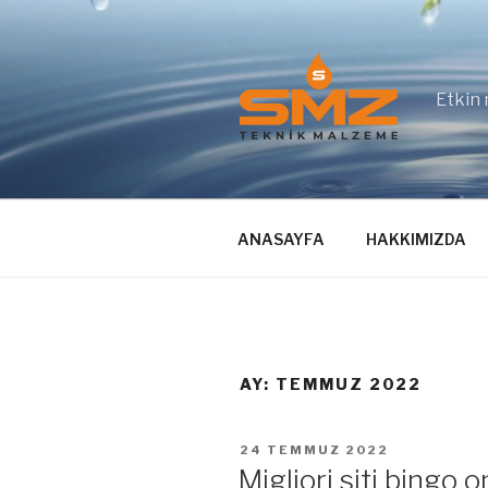
İçeriğe
geç
Etkin 
ANASAYFA
HAKKIMIZDA
AY:
TEMMUZ 2022
YAYIM
24 TEMMUZ 2022
TARIHI
Migliori siti bingo 