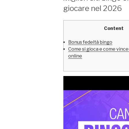
giocare nel 2026
Content
Bonus fedeltà bingo
Come si gioca e come vince
online