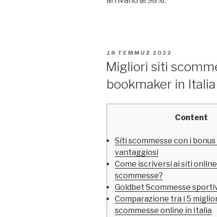
arrivano al 98%.
YAYIM
18 TEMMUZ 2022
TARIHI
Migliori siti scomme
bookmaker in Italia
Content
Siti scommesse con i bonus 
vantaggiosi
Come iscriversi ai siti online
scommesse?
Goldbet Scommesse sporti
Comparazione tra i 5 migliori
scommesse online in Italia