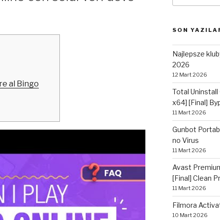
SON YAZILA
Najlepsze kluby
2026
12 Mart 2026
re al Bingo
Total Uninstall
x64] [Final] B
11 Mart 2026
Gunbot Portabl
no Virus
11 Mart 2026
Avast Premium
[Final] Clean 
11 Mart 2026
Filmora Activa
10 Mart 2026