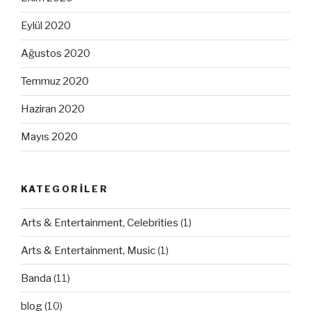
Eylül 2020
Ağustos 2020
Temmuz 2020
Haziran 2020
Mayıs 2020
KATEGORILER
Arts & Entertainment, Celebrities
(1)
Arts & Entertainment, Music
(1)
Banda
(11)
blog
(10)