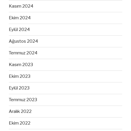
Kasım 2024
Ekim 2024
Eylül 2024
Ağustos 2024
Temmuz 2024
Kasım 2023
Ekim 2023
Eylül 2023
Temmuz 2023
Aralık 2022
Ekim 2022