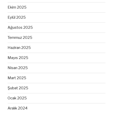
Ekim 2025
Eylül 2025
Ağustos 2025
Temmuz 2025
Haziran 2025
Mayıs 2025
Nisan 2025
Mart 2025
Şubat 2025
Ocak 2025
Aralık 2024