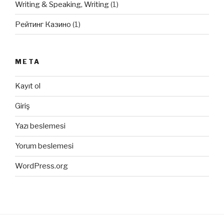
Writing & Speaking, Writing
(1)
Рейтинг Казино
(1)
META
Kayıt ol
Giriş
Yazı beslemesi
Yorum beslemesi
WordPress.org