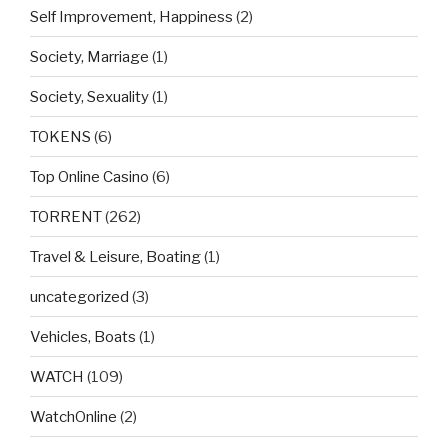
Self Improvement, Happiness
(2)
Society, Marriage
(1)
Society, Sexuality
(1)
TOKENS
(6)
Top Online Casino
(6)
TORRENT
(262)
Travel & Leisure, Boating
(1)
uncategorized
(3)
Vehicles, Boats
(1)
WATCH
(109)
WatchOnline
(2)