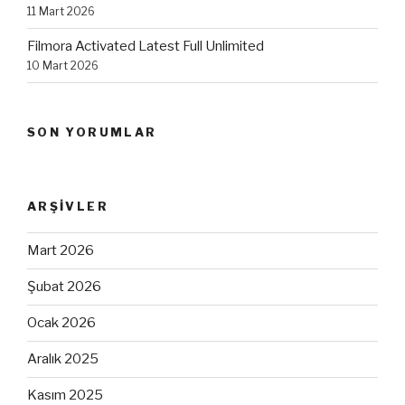
11 Mart 2026
Filmora Activated Latest Full Unlimited
10 Mart 2026
SON YORUMLAR
ARŞIVLER
Mart 2026
Şubat 2026
Ocak 2026
Aralık 2025
Kasım 2025