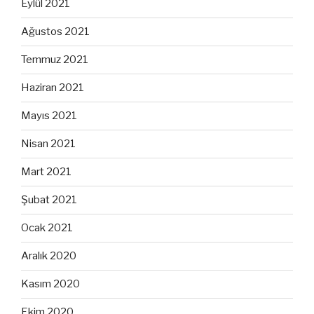
Eylül 2021
Ağustos 2021
Temmuz 2021
Haziran 2021
Mayıs 2021
Nisan 2021
Mart 2021
Şubat 2021
Ocak 2021
Aralık 2020
Kasım 2020
Ekim 2020