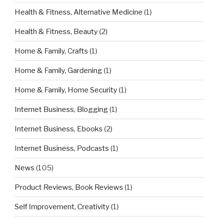
Health & Fitness, Alternative Medicine
(1)
Health & Fitness, Beauty
(2)
Home & Family, Crafts
(1)
Home & Family, Gardening
(1)
Home & Family, Home Security
(1)
Internet Business, Blogging
(1)
Internet Business, Ebooks
(2)
Internet Business, Podcasts
(1)
News
(105)
Product Reviews, Book Reviews
(1)
Self Improvement, Creativity
(1)