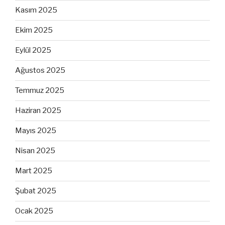
Kasım 2025
Ekim 2025
Eylül 2025
Ağustos 2025
Temmuz 2025
Haziran 2025
Mayıs 2025
Nisan 2025
Mart 2025
Şubat 2025
Ocak 2025