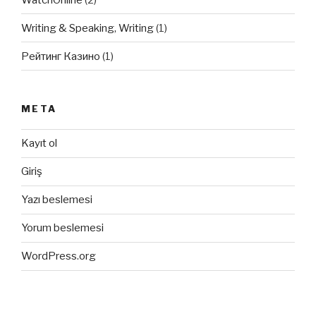
Writing & Speaking, Writing
(1)
Рейтинг Казино
(1)
META
Kayıt ol
Giriş
Yazı beslemesi
Yorum beslemesi
WordPress.org