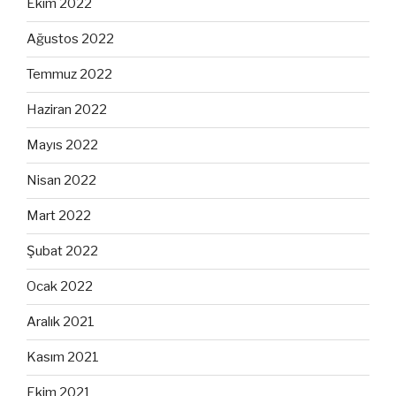
Ekim 2022
Ağustos 2022
Temmuz 2022
Haziran 2022
Mayıs 2022
Nisan 2022
Mart 2022
Şubat 2022
Ocak 2022
Aralık 2021
Kasım 2021
Ekim 2021