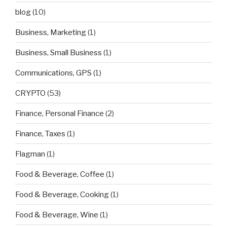
blog
(10)
Business, Marketing
(1)
Business, Small Business
(1)
Communications, GPS
(1)
CRYPTO
(53)
Finance, Personal Finance
(2)
Finance, Taxes
(1)
Flagman
(1)
Food & Beverage, Coffee
(1)
Food & Beverage, Cooking
(1)
Food & Beverage, Wine
(1)