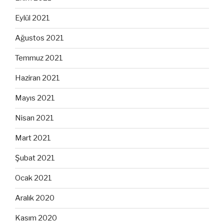
Eylül 2021
Ağustos 2021
Temmuz 2021
Haziran 2021
Mayıs 2021
Nisan 2021
Mart 2021
Şubat 2021
Ocak 2021
Aralık 2020
Kasım 2020