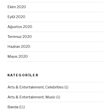
Ekim 2020
Eylül 2020
Ağustos 2020
Temmuz 2020
Haziran 2020
Mayıs 2020
KATEGORILER
Arts & Entertainment, Celebrities
(1)
Arts & Entertainment, Music
(1)
Banda
(11)