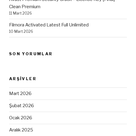
Clean Premium
11 Mart 2026
Filmora Activated Latest Full Unlimited
10 Mart 2026
SON YORUMLAR
ARŞIVLER
Mart 2026
Şubat 2026
Ocak 2026
Aralık 2025