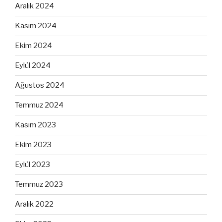
Aralık 2024
Kasım 2024
Ekim 2024
Eylül 2024
Ağustos 2024
Temmuz 2024
Kasım 2023
Ekim 2023
Eylül 2023
Temmuz 2023
Aralık 2022