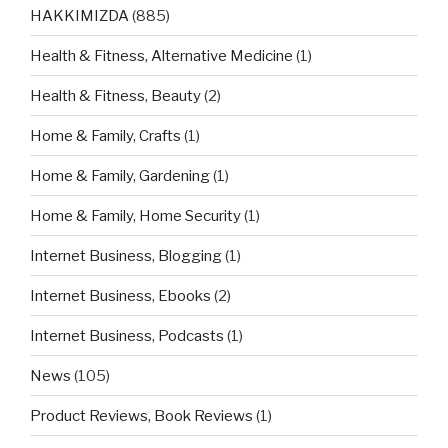
HAKKIMIZDA
(885)
Health & Fitness, Alternative Medicine
(1)
Health & Fitness, Beauty
(2)
Home & Family, Crafts
(1)
Home & Family, Gardening
(1)
Home & Family, Home Security
(1)
Internet Business, Blogging
(1)
Internet Business, Ebooks
(2)
Internet Business, Podcasts
(1)
News
(105)
Product Reviews, Book Reviews
(1)