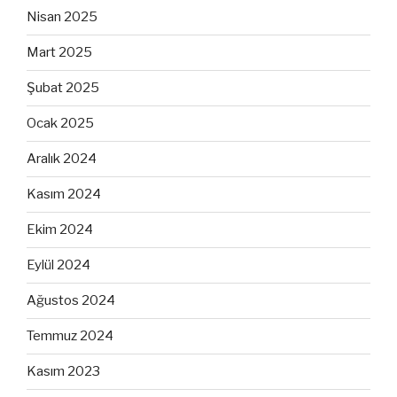
Nisan 2025
Mart 2025
Şubat 2025
Ocak 2025
Aralık 2024
Kasım 2024
Ekim 2024
Eylül 2024
Ağustos 2024
Temmuz 2024
Kasım 2023