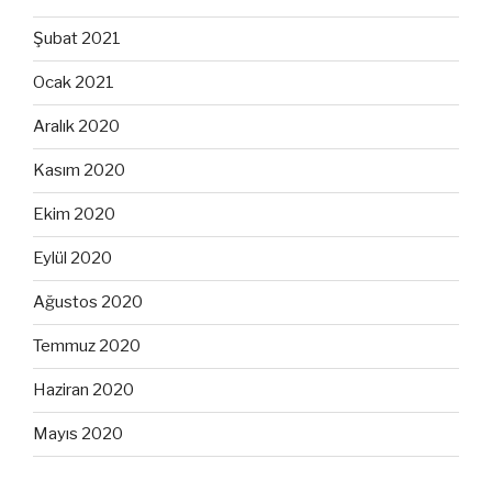
Şubat 2021
Ocak 2021
Aralık 2020
Kasım 2020
Ekim 2020
Eylül 2020
Ağustos 2020
Temmuz 2020
Haziran 2020
Mayıs 2020