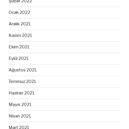
Şubat 2022
Ocak 2022
Aralık 2021
Kasım 2021
Ekim 2021
Eylül 2021
Ağustos 2021
Temmuz 2021
Haziran 2021
Mayıs 2021
Nisan 2021
Mart 2021