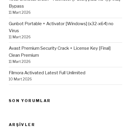
Bypass
11 Mart 2026
Gunbot Portable + Activator [Windows] (x32-x64) no
Virus
11 Mart 2026
Avast Premium Security Crack + License Key [Final]
Clean Premium
11 Mart 2026
Filmora Activated Latest Full Unlimited
10 Mart 2026
SON YORUMLAR
ARŞIVLER