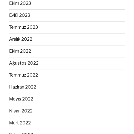
Ekim 2023
Eylül 2023
Temmuz 2023
Aralık 2022
Ekim 2022
Ağustos 2022
Temmuz 2022
Haziran 2022
Mayıs 2022
Nisan 2022
Mart 2022