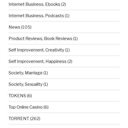
Internet Business, Ebooks
(2)
Internet Business, Podcasts
(1)
News
(105)
Product Reviews, Book Reviews
(1)
Self Improvement, Creativity
(1)
Self Improvement, Happiness
(2)
Society, Marriage
(1)
Society, Sexuality
(1)
TOKENS
(6)
Top Online Casino
(6)
TORRENT
(262)