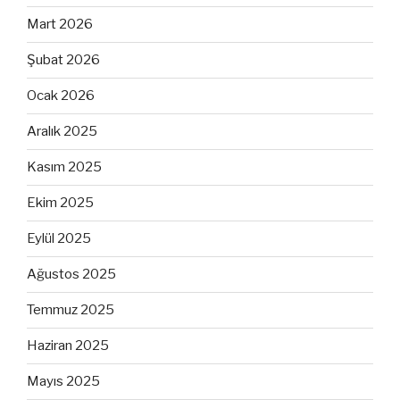
Mart 2026
Şubat 2026
Ocak 2026
Aralık 2025
Kasım 2025
Ekim 2025
Eylül 2025
Ağustos 2025
Temmuz 2025
Haziran 2025
Mayıs 2025