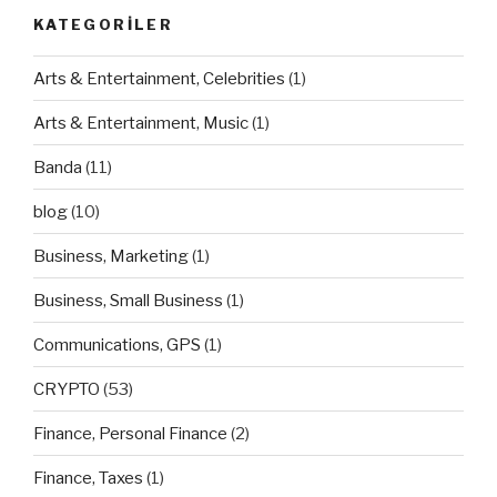
KATEGORILER
Arts & Entertainment, Celebrities
(1)
Arts & Entertainment, Music
(1)
Banda
(11)
blog
(10)
Business, Marketing
(1)
Business, Small Business
(1)
Communications, GPS
(1)
CRYPTO
(53)
Finance, Personal Finance
(2)
Finance, Taxes
(1)