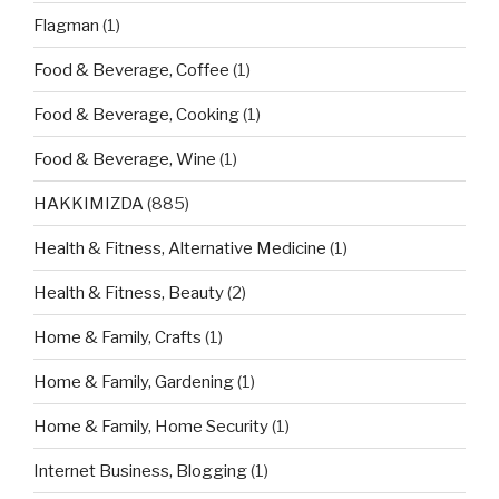
Flagman
(1)
Food & Beverage, Coffee
(1)
Food & Beverage, Cooking
(1)
Food & Beverage, Wine
(1)
HAKKIMIZDA
(885)
Health & Fitness, Alternative Medicine
(1)
Health & Fitness, Beauty
(2)
Home & Family, Crafts
(1)
Home & Family, Gardening
(1)
Home & Family, Home Security
(1)
Internet Business, Blogging
(1)