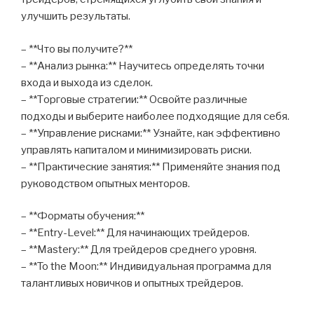
улучшить результаты.
– **Что вы получите?**
– **Анализ рынка:** Научитесь определять точки
входа и выхода из сделок.
– **Торговые стратегии:** Освойте различные
подходы и выберите наиболее подходящие для себя.
– **Управление рисками:** Узнайте, как эффективно
управлять капиталом и минимизировать риски.
– **Практические занятия:** Применяйте знания под
руководством опытных менторов.
– **Форматы обучения:**
– **Entry-Level:** Для начинающих трейдеров.
– **Mastery:** Для трейдеров среднего уровня.
– **To the Moon:** Индивидуальная программа для
талантливых новичков и опытных трейдеров.