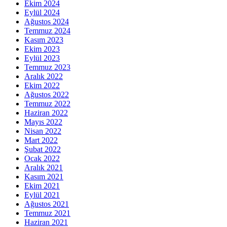
Ekim 2024
Eylül 2024
Ağustos 2024
Temmuz 2024
Kasım 2023
Ekim 2023
Eylül 2023
Temmuz 2023
Aralık 2022
Ekim 2022
Ağustos 2022
Temmuz 2022
Haziran 2022
Mayıs 2022
Nisan 2022
Mart 2022
Şubat 2022
Ocak 2022
Aralık 2021
Kasım 2021
Ekim 2021
Eylül 2021
Ağustos 2021
Temmuz 2021
Haziran 2021