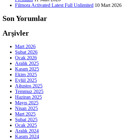
Filmora Activated Latest Full Unlimited
10 Mart 2026
Son Yorumlar
Arşivler
Mart 2026
Şubat 2026
Ocak 2026
Aralık 2025
Kasım 2025
Ekim 2025
Eylül 2025
Ağustos 2025
Temmuz 2025
Haziran 2025
Mayıs 2025
Nisan 2025
Mart 2025
Şubat 2025
Ocak 2025
Aralık 2024
Kasım 2024