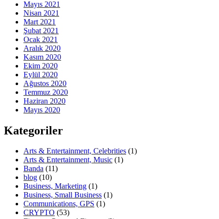
Mayıs 2021
Nisan 2021
Mart 2021
Şubat 2021
Ocak 2021
Aralık 2020
Kasım 2020
Ekim 2020
Eylül 2020
Ağustos 2020
Temmuz 2020
Haziran 2020
Mayıs 2020
Kategoriler
Arts & Entertainment, Celebrities
(1)
Arts & Entertainment, Music
(1)
Banda
(11)
blog
(10)
Business, Marketing
(1)
Business, Small Business
(1)
Communications, GPS
(1)
CRYPTO
(53)