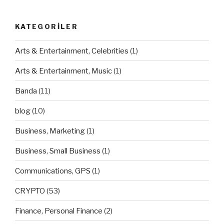
KATEGORILER
Arts & Entertainment, Celebrities
(1)
Arts & Entertainment, Music
(1)
Banda
(11)
blog
(10)
Business, Marketing
(1)
Business, Small Business
(1)
Communications, GPS
(1)
CRYPTO
(53)
Finance, Personal Finance
(2)