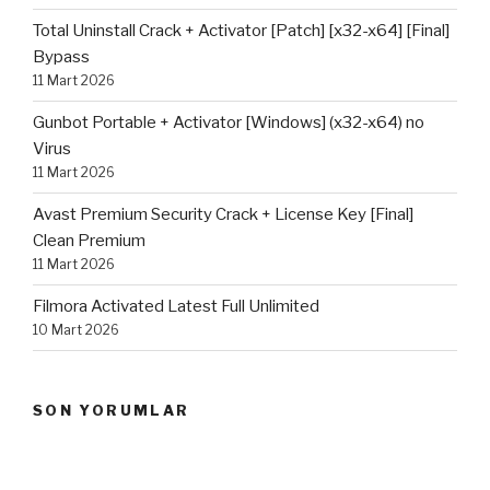
Total Uninstall Crack + Activator [Patch] [x32-x64] [Final]
Bypass
11 Mart 2026
Gunbot Portable + Activator [Windows] (x32-x64) no
Virus
11 Mart 2026
Avast Premium Security Crack + License Key [Final]
Clean Premium
11 Mart 2026
Filmora Activated Latest Full Unlimited
10 Mart 2026
SON YORUMLAR