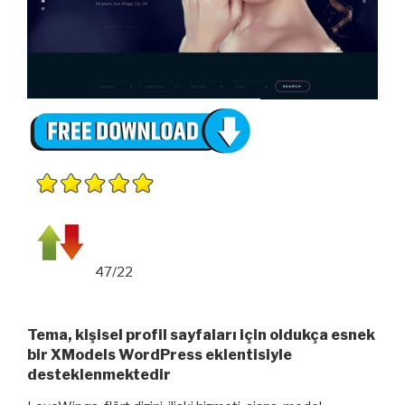
47/22
Tema, kişisel profil sayfaları için oldukça esnek
bir XModels WordPress eklentisiyle
desteklenmektedir