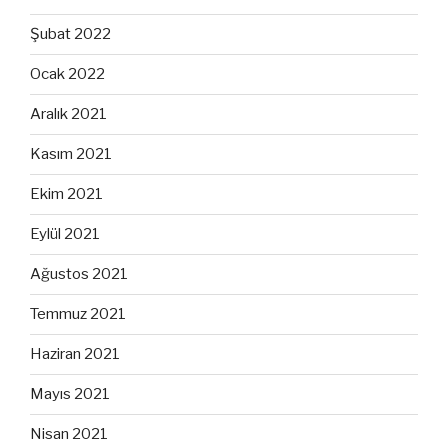
Şubat 2022
Ocak 2022
Aralık 2021
Kasım 2021
Ekim 2021
Eylül 2021
Ağustos 2021
Temmuz 2021
Haziran 2021
Mayıs 2021
Nisan 2021