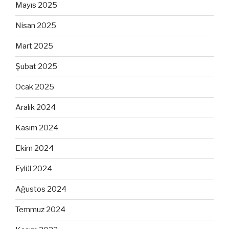
Mayıs 2025
Nisan 2025
Mart 2025
Şubat 2025
Ocak 2025
Aralık 2024
Kasım 2024
Ekim 2024
Eylül 2024
Ağustos 2024
Temmuz 2024