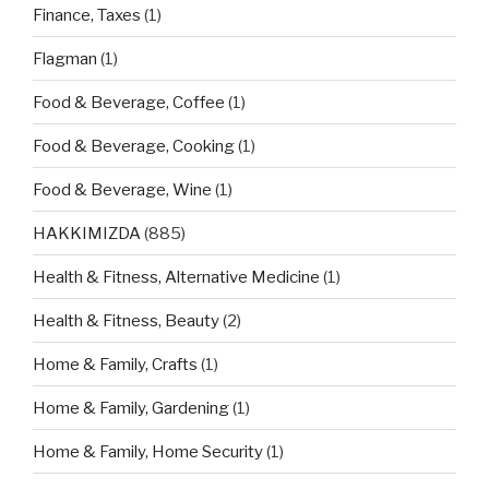
Finance, Taxes
(1)
Flagman
(1)
Food & Beverage, Coffee
(1)
Food & Beverage, Cooking
(1)
Food & Beverage, Wine
(1)
HAKKIMIZDA
(885)
Health & Fitness, Alternative Medicine
(1)
Health & Fitness, Beauty
(2)
Home & Family, Crafts
(1)
Home & Family, Gardening
(1)
Home & Family, Home Security
(1)