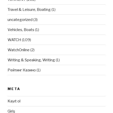
Travel & Leisure, Boating
(1)
uncategorized
(3)
Vehicles, Boats
(1)
WATCH
(109)
WatchOnline
(2)
Writing & Speaking, Writing
(1)
Рейтинг Казино
(1)
META
Kayıt ol
Giriş