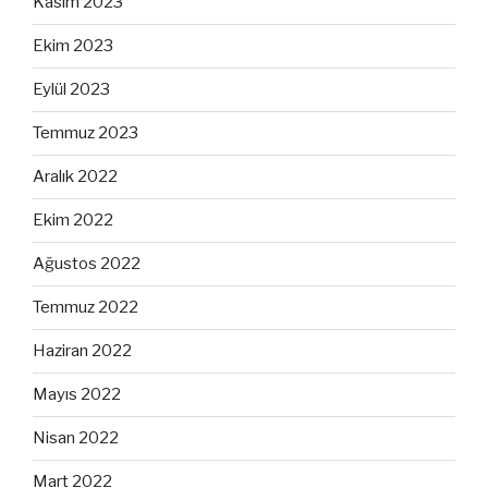
Kasım 2023
Ekim 2023
Eylül 2023
Temmuz 2023
Aralık 2022
Ekim 2022
Ağustos 2022
Temmuz 2022
Haziran 2022
Mayıs 2022
Nisan 2022
Mart 2022