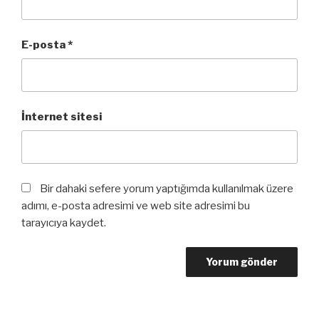
E-posta
*
İnternet sitesi
Bir dahaki sefere yorum yaptığımda kullanılmak üzere
adımı, e-posta adresimi ve web site adresimi bu
tarayıcıya kaydet.