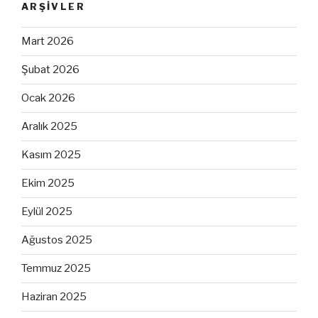
ARŞIVLER
Mart 2026
Şubat 2026
Ocak 2026
Aralık 2025
Kasım 2025
Ekim 2025
Eylül 2025
Ağustos 2025
Temmuz 2025
Haziran 2025