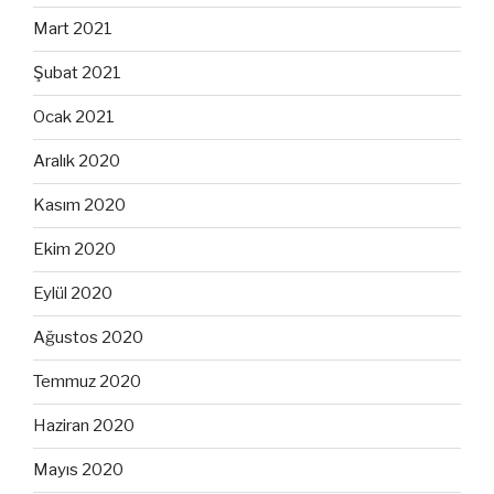
Mart 2021
Şubat 2021
Ocak 2021
Aralık 2020
Kasım 2020
Ekim 2020
Eylül 2020
Ağustos 2020
Temmuz 2020
Haziran 2020
Mayıs 2020