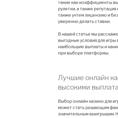
такие как коэффициенты вы
рулетки, а также репутация
также учтем лицензию и без
уверенно делать ставки.
В нашей статье мы расскаже
выгодные условия для игры 
наибольшие выплаты и каки
при выборе платформы.
Лучшие онлайн ка
высокими выплат
Выбор онлайн казино для иг
может стать решающим факт
значительным выигрышам. Н