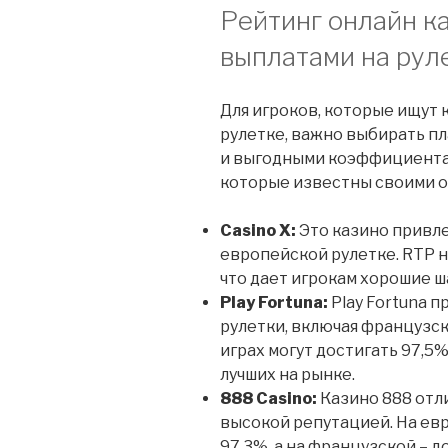
Рейтинг онлайн к
выплатами на рул
Для игроков, которые ищут 
рулетке, важно выбирать п
и выгодными коэффициентам
которые известны своими о
Casino X:
Это казино привле
европейской рулетке. RTP н
что дает игрокам хорошие ш
Play Fortuna:
Play Fortuna 
рулетки, включая французск
играх могут достигать 97,5%
лучших на рынке.
888 Casino:
Казино 888 отл
высокой репутацией. На ев
97,3%, а на французской – 