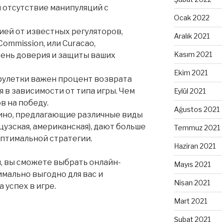
и отсутствие манипуляций с
Ocak 2022
ией от известных регуляторов,
Aralık 2021
Commission, или Curacao,
Kasım 2021
ень доверия и защиты ваших
Ekim 2021
рулетки важен процент возврата
я в зависимости от типа игры. Чем
Eylül 2021
в на победу.
Ağustos 2021
ино, предлагающие различные виды
цузская, американская), дают больше
Temmuz 2021
птимальной стратегии.
Haziran 2021
, вы сможете выбрать онлайн-
Mayıs 2021
имально выгодно для вас и
Nisan 2021
 успех в игре.
Mart 2021
Şubat 2021