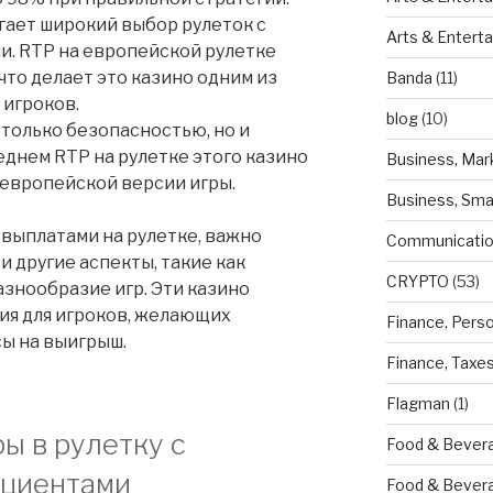
гает широкий выбор рулеток с
Arts & Entert
. RTP на европейской рулетке
что делает это казино одним из
Banda
(11)
 игроков.
blog
(10)
 только безопасностью, но и
днем RTP на рулетке этого казино
Business, Mar
 европейской версии игры.
Business, Sma
 выплатами на рулетке, важно
Communicatio
 и другие аспекты, такие как
CRYPTO
(53)
азнообразие игр. Эти казино
ия для игроков, желающих
Finance, Pers
ы на выигрыш.
Finance, Taxe
Flagman
(1)
ы в рулетку с
Food & Bevera
циентами
Food & Bever