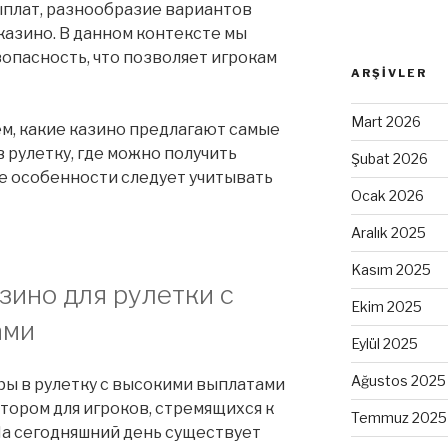
плат, разнообразие вариантов
 казино. В данном контексте мы
опасность, что позволяет игрокам
ARŞIVLER
Mart 2026
м, какие казино предлагают самые
в рулетку, где можно получить
Şubat 2026
е особенности следует учитывать
Ocak 2026
Aralık 2025
Kasım 2025
зино для рулетки с
Ekim 2025
ами
Eylül 2025
Ağustos 2025
ры в рулетку с высокими выплатами
ором для игроков, стремящихся к
Temmuz 2025
а сегодняшний день существует