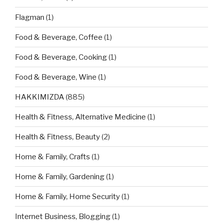
Flagman
(1)
Food & Beverage, Coffee
(1)
Food & Beverage, Cooking
(1)
Food & Beverage, Wine
(1)
HAKKIMIZDA
(885)
Health & Fitness, Alternative Medicine
(1)
Health & Fitness, Beauty
(2)
Home & Family, Crafts
(1)
Home & Family, Gardening
(1)
Home & Family, Home Security
(1)
Internet Business, Blogging
(1)