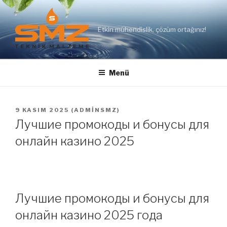
İçeriğe
geç
Etkin mühendislik, çözüm ortağınız!
Menü
YAYIM
9 KASIM 2025
(
ADMINSMZ
)
TARIHI
Лучшие промокоды и бонусы для
онлайн казино 2025
Лучшие промокоды и бонусы для
онлайн казино 2025 года