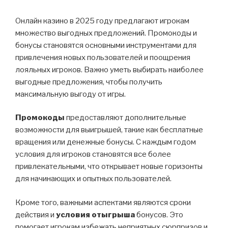
Онлайн казино в 2025 году предлагают игрокам
множество выгодных предложений. Промокоды и
бонусы становятся основными инструментами для
привлечения новых пользователей и поощрения
лояльных игроков. Важно уметь выбирать наиболее
выгодные предложения, чтобы получить
максимальную выгоду от игры.
Промокоды
предоставляют дополнительные
возможности для выигрышей, такие как бесплатные
вращения или денежные бонусы. С каждым годом
условия для игроков становятся все более
привлекательными, что открывает новые горизонты
для начинающих и опытных пользователей.
Кроме того, важными аспектами являются сроки
действия и
условия отыгрыша
бонусов. Это
помогает игрокам избежать неприятных сюрпризов и