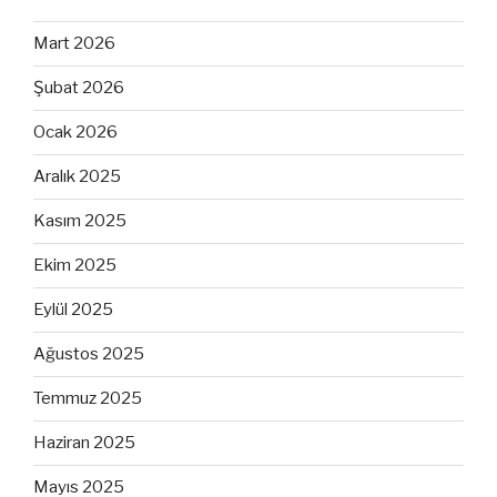
Mart 2026
Şubat 2026
Ocak 2026
Aralık 2025
Kasım 2025
Ekim 2025
Eylül 2025
Ağustos 2025
Temmuz 2025
Haziran 2025
Mayıs 2025