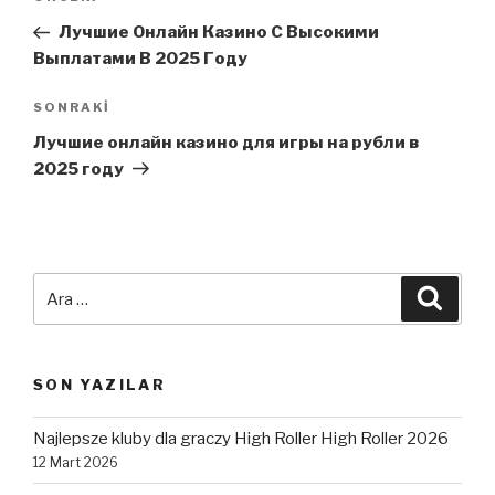
dolaşımı
Yazı
Лучшие Онлайн Казино С Высокими
Выплатами В 2025 Году
Sonraki
SONRAKI
Yazı
Лучшие онлайн казино для игры на рубли в
2025 году
Ara:
Ara
SON YAZILAR
Najlepsze kluby dla graczy High Roller High Roller 2026
12 Mart 2026