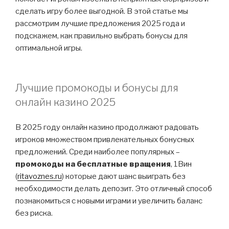
сделать игру более выгодной. В этой статье мы
рассмотрим лучшие предложения 2025 года и
подскажем, как правильно выбрать бонусы для
оптимальной игры.
Лучшие промокоды и бонусы для
онлайн казино 2025
В 2025 году онлайн казино продолжают радовать
игроков множеством привлекательных бонусных
предложений. Среди наиболее популярных –
промокоды на бесплатные вращения
, 1Вин
(
ritavoznes.ru
) которые дают шанс выиграть без
необходимости делать депозит. Это отличный способ
познакомиться с новыми играми и увеличить баланс
без риска.