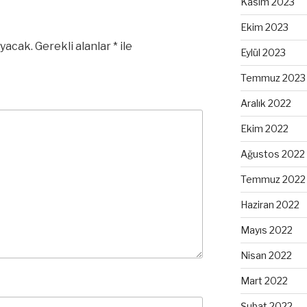
Kasım 2023
Ekim 2023
yacak.
Gerekli alanlar
*
ile
Eylül 2023
Temmuz 2023
Aralık 2022
Ekim 2022
Ağustos 2022
Temmuz 2022
Haziran 2022
Mayıs 2022
Nisan 2022
Mart 2022
Şubat 2022