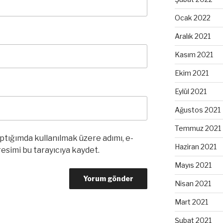
Ocak 2022
Aralık 2021
Kasım 2021
Ekim 2021
Eylül 2021
Ağustos 2021
Temmuz 2021
ptığımda kullanılmak üzere adımı, e-
Haziran 2021
esimi bu tarayıcıya kaydet.
Mayıs 2021
Nisan 2021
Mart 2021
Şubat 2021