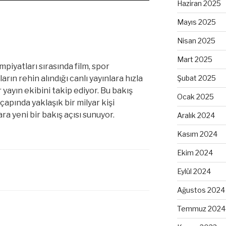
Haziran 2025
Mayıs 2025
Nisan 2025
Mart 2025
mpiyatları sırasında film, spor
arın rehin alındığı canlı yayınlara hızla
Şubat 2025
yayın ekibini takip ediyor. Bu bakış
Ocak 2025
çapında yaklaşık bir milyar kişi
ra yeni bir bakış açısı sunuyor.
Aralık 2024
Kasım 2024
Ekim 2024
Eylül 2024
Ağustos 2024
Temmuz 2024