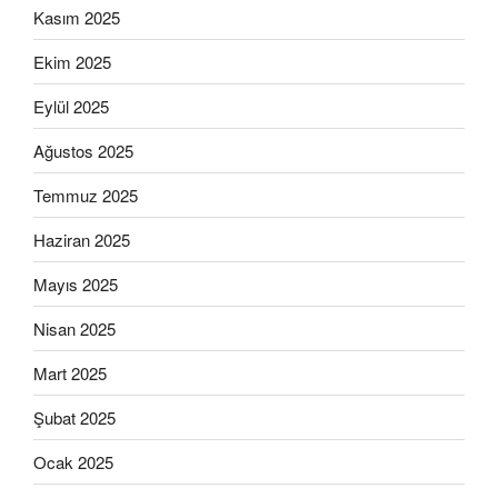
Kasım 2025
Ekim 2025
Eylül 2025
Ağustos 2025
Temmuz 2025
Haziran 2025
Mayıs 2025
Nisan 2025
Mart 2025
Şubat 2025
Ocak 2025