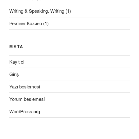
Writing & Speaking, Writing
(1)
Рейтинг Казино
(1)
META
Kayıt ol
Giriş
Yazı beslemesi
Yorum beslemesi
WordPress.org