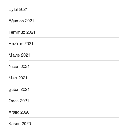
Eylül 2021
Ağustos 2021
Temmuz 2021
Haziran 2021
Mayıs 2021
Nisan 2021
Mart 2021
Şubat 2021
Ocak 2021
Aralık 2020
Kasım 2020