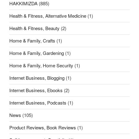
HAKKIMIZDA
(885)
Health & Fitness, Alternative Medicine
(1)
Health & Fitness, Beauty
(2)
Home & Family, Crafts
(1)
Home & Family, Gardening
(1)
Home & Family, Home Security
(1)
Internet Business, Blogging
(1)
Internet Business, Ebooks
(2)
Internet Business, Podcasts
(1)
News
(105)
Product Reviews, Book Reviews
(1)