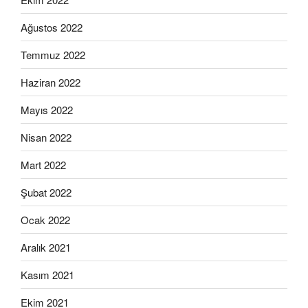
Ağustos 2022
Temmuz 2022
Haziran 2022
Mayıs 2022
Nisan 2022
Mart 2022
Şubat 2022
Ocak 2022
Aralık 2021
Kasım 2021
Ekim 2021