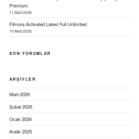
Premium
11 Mart 2026
Filmora Activated Latest Full Unlimited
10 Mart 2026
SON YORUMLAR
ARŞIVLER
Mart 2026
Şubat 2026
Ocak 2026
Aralık 2025