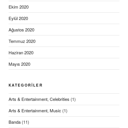
Ekim 2020
Eylül 2020
Ağustos 2020
Temmuz 2020
Haziran 2020
Mayıs 2020
KATEGORILER
Arts & Entertainment, Celebrities
(1)
Arts & Entertainment, Music
(1)
Banda
(11)