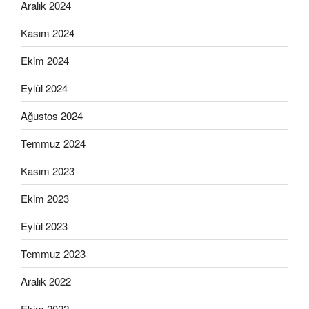
Aralık 2024
Kasım 2024
Ekim 2024
Eylül 2024
Ağustos 2024
Temmuz 2024
Kasım 2023
Ekim 2023
Eylül 2023
Temmuz 2023
Aralık 2022
Ekim 2022