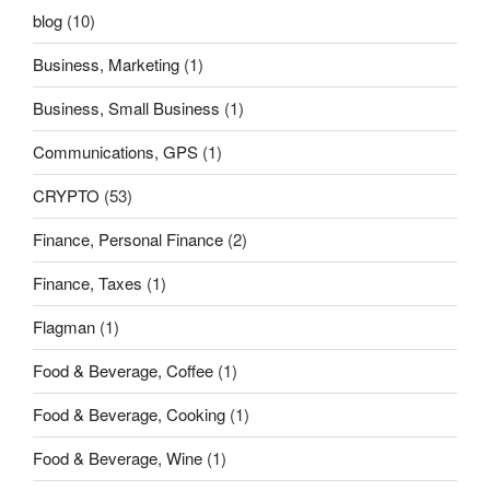
blog
(10)
Business, Marketing
(1)
Business, Small Business
(1)
Communications, GPS
(1)
CRYPTO
(53)
Finance, Personal Finance
(2)
Finance, Taxes
(1)
Flagman
(1)
Food & Beverage, Coffee
(1)
Food & Beverage, Cooking
(1)
Food & Beverage, Wine
(1)