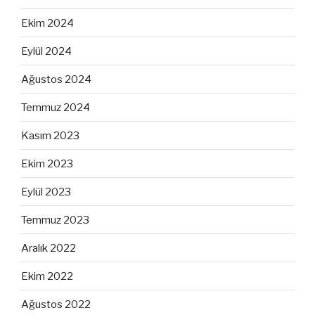
Ekim 2024
Eylül 2024
Ağustos 2024
Temmuz 2024
Kasım 2023
Ekim 2023
Eylül 2023
Temmuz 2023
Aralık 2022
Ekim 2022
Ağustos 2022