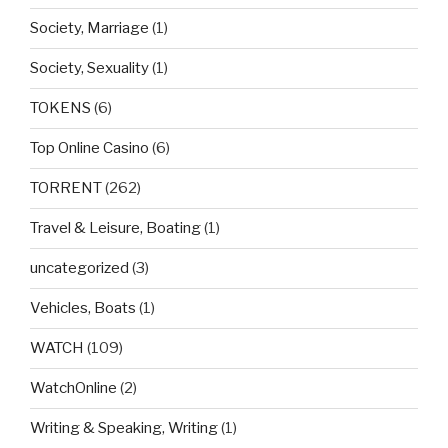
Society, Marriage
(1)
Society, Sexuality
(1)
TOKENS
(6)
Top Online Casino
(6)
TORRENT
(262)
Travel & Leisure, Boating
(1)
uncategorized
(3)
Vehicles, Boats
(1)
WATCH
(109)
WatchOnline
(2)
Writing & Speaking, Writing
(1)