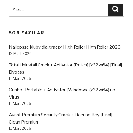
Ara:
Ara
SON YAZILAR
Najlepsze kluby dla graczy High Roller High Roller 2026
12 Mart 2026
Total Uninstall Crack + Activator [Patch] [x32-x64] [Final]
Bypass
11 Mart 2026
Gunbot Portable + Activator [Windows] (x32-x64) no
Virus
11 Mart 2026
Avast Premium Security Crack + License Key [Final]
Clean Premium
11 Mart 2026