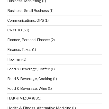
Business, Marketing
(1)
Business, Small Business
(1)
Communications, GPS
(1)
CRYPTO
(53)
Finance, Personal Finance
(2)
Finance, Taxes
(1)
Flagman
(1)
Food & Beverage, Coffee
(1)
Food & Beverage, Cooking
(1)
Food & Beverage, Wine
(1)
HAKKIMIZDA
(885)
Health & Fitness, Alternative Medicine
(1)