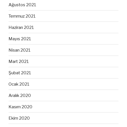
Ağustos 2021
Temmuz 2021
Haziran 2021
Mayıs 2021
Nisan 2021
Mart 2021
Şubat 2021
Ocak 2021
Aralık 2020
Kasım 2020
Ekim 2020