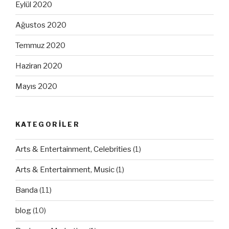
Eylül 2020
Ağustos 2020
Temmuz 2020
Haziran 2020
Mayıs 2020
KATEGORILER
Arts & Entertainment, Celebrities
(1)
Arts & Entertainment, Music
(1)
Banda
(11)
blog
(10)