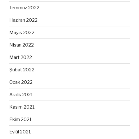
Temmuz 2022
Haziran 2022
Mayıs 2022
Nisan 2022
Mart 2022
Şubat 2022
Ocak 2022
Aralık 2021
Kasım 2021
Ekim 2021
Eylül 2021