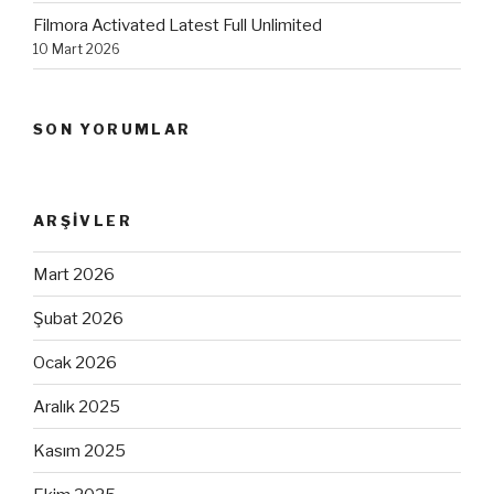
Filmora Activated Latest Full Unlimited
10 Mart 2026
SON YORUMLAR
ARŞIVLER
Mart 2026
Şubat 2026
Ocak 2026
Aralık 2025
Kasım 2025