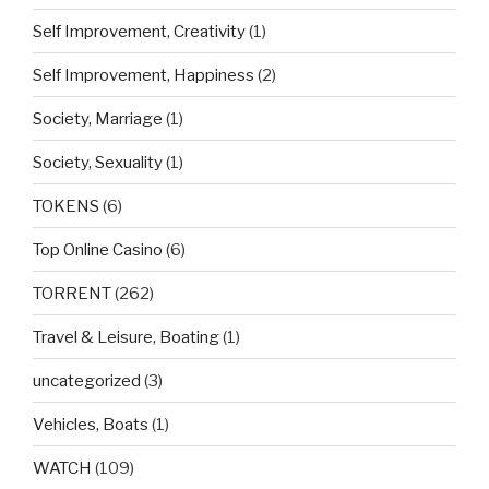
Self Improvement, Creativity
(1)
Self Improvement, Happiness
(2)
Society, Marriage
(1)
Society, Sexuality
(1)
TOKENS
(6)
Top Online Casino
(6)
TORRENT
(262)
Travel & Leisure, Boating
(1)
uncategorized
(3)
Vehicles, Boats
(1)
WATCH
(109)