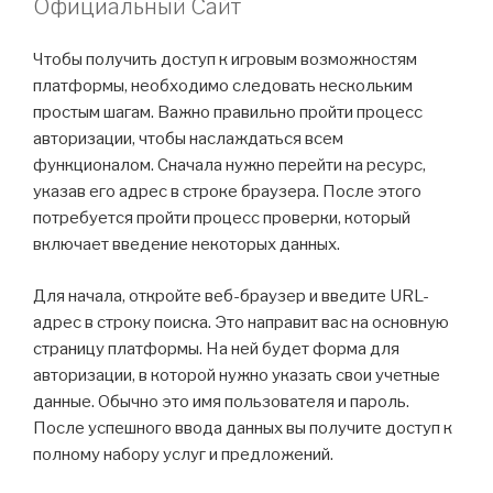
Официальный Сайт
Чтобы получить доступ к игровым возможностям
платформы, необходимо следовать нескольким
простым шагам. Важно правильно пройти процесс
авторизации, чтобы наслаждаться всем
функционалом. Сначала нужно перейти на ресурс,
указав его адрес в строке браузера. После этого
потребуется пройти процесс проверки, который
включает введение некоторых данных.
Для начала, откройте веб-браузер и введите URL-
адрес в строку поиска. Это направит вас на основную
страницу платформы. На ней будет форма для
авторизации, в которой нужно указать свои учетные
данные. Обычно это имя пользователя и пароль.
После успешного ввода данных вы получите доступ к
полному набору услуг и предложений.