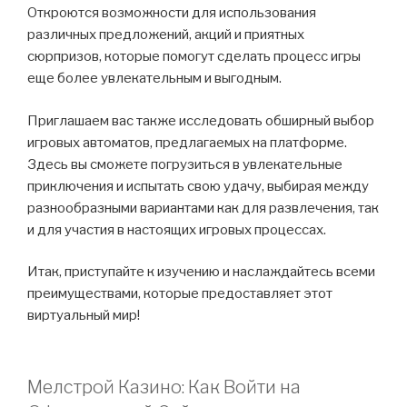
Откроются возможности для использования
различных предложений, акций и приятных
сюрпризов, которые помогут сделать процесс игры
еще более увлекательным и выгодным.
Приглашаем вас также исследовать обширный выбор
игровых автоматов, предлагаемых на платформе.
Здесь вы сможете погрузиться в увлекательные
приключения и испытать свою удачу, выбирая между
разнообразными вариантами как для развлечения, так
и для участия в настоящих игровых процессах.
Итак, приступайте к изучению и наслаждайтесь всеми
преимуществами, которые предоставляет этот
виртуальный мир!
Мелстрой Казино: Как Войти на