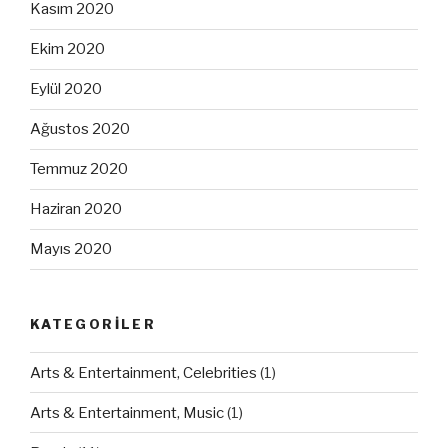
Kasım 2020
Ekim 2020
Eylül 2020
Ağustos 2020
Temmuz 2020
Haziran 2020
Mayıs 2020
KATEGORILER
Arts & Entertainment, Celebrities
(1)
Arts & Entertainment, Music
(1)