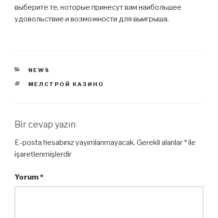
выберите те, которые принесут вам наибольшее
удовольствие и возможности для выигрыша.
KATEGORILER
NEWS
ETIKETLER
МЕЛСТРОЙ КАЗИНО
Bir cevap yazın
E-posta hesabınız yayımlanmayacak.
Gerekli alanlar
*
ile
işaretlenmişlerdir
Yorum
*