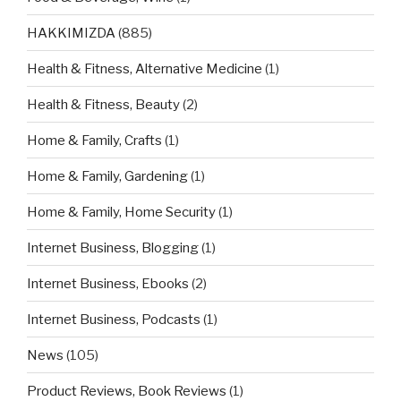
HAKKIMIZDA
(885)
Health & Fitness, Alternative Medicine
(1)
Health & Fitness, Beauty
(2)
Home & Family, Crafts
(1)
Home & Family, Gardening
(1)
Home & Family, Home Security
(1)
Internet Business, Blogging
(1)
Internet Business, Ebooks
(2)
Internet Business, Podcasts
(1)
News
(105)
Product Reviews, Book Reviews
(1)