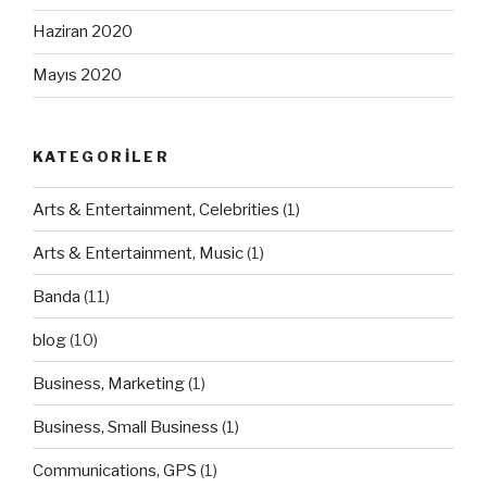
Haziran 2020
Mayıs 2020
KATEGORILER
Arts & Entertainment, Celebrities
(1)
Arts & Entertainment, Music
(1)
Banda
(11)
blog
(10)
Business, Marketing
(1)
Business, Small Business
(1)
Communications, GPS
(1)