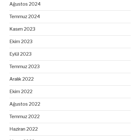
Ağustos 2024
Temmuz 2024
Kasım 2023
Ekim 2023
Eylül 2023
Temmuz 2023
Aralık 2022
Ekim 2022
Ağustos 2022
Temmuz 2022
Haziran 2022