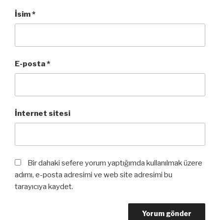
İsim
*
E-posta
*
İnternet sitesi
Bir dahaki sefere yorum yaptığımda kullanılmak üzere
adımı, e-posta adresimi ve web site adresimi bu
tarayıcıya kaydet.