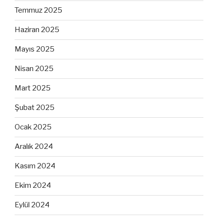
Temmuz 2025
Haziran 2025
Mayıs 2025
Nisan 2025
Mart 2025
Şubat 2025
Ocak 2025
Aralık 2024
Kasım 2024
Ekim 2024
Eylül 2024