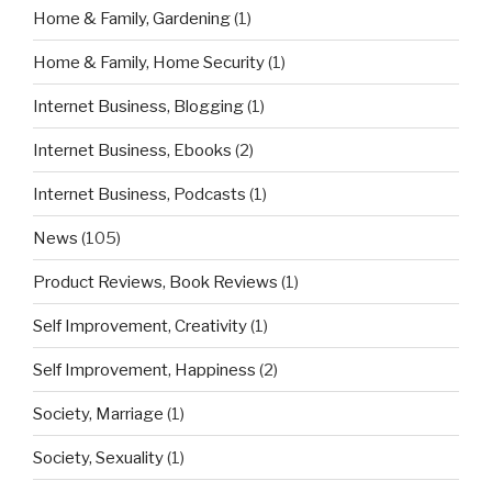
Home & Family, Gardening
(1)
Home & Family, Home Security
(1)
Internet Business, Blogging
(1)
Internet Business, Ebooks
(2)
Internet Business, Podcasts
(1)
News
(105)
Product Reviews, Book Reviews
(1)
Self Improvement, Creativity
(1)
Self Improvement, Happiness
(2)
Society, Marriage
(1)
Society, Sexuality
(1)