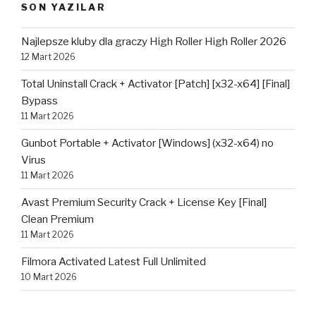
SON YAZILAR
Najlepsze kluby dla graczy High Roller High Roller 2026
12 Mart 2026
Total Uninstall Crack + Activator [Patch] [x32-x64] [Final]
Bypass
11 Mart 2026
Gunbot Portable + Activator [Windows] (x32-x64) no
Virus
11 Mart 2026
Avast Premium Security Crack + License Key [Final]
Clean Premium
11 Mart 2026
Filmora Activated Latest Full Unlimited
10 Mart 2026