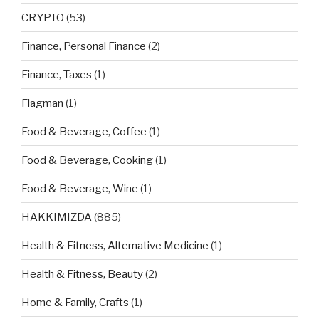
CRYPTO
(53)
Finance, Personal Finance
(2)
Finance, Taxes
(1)
Flagman
(1)
Food & Beverage, Coffee
(1)
Food & Beverage, Cooking
(1)
Food & Beverage, Wine
(1)
HAKKIMIZDA
(885)
Health & Fitness, Alternative Medicine
(1)
Health & Fitness, Beauty
(2)
Home & Family, Crafts
(1)