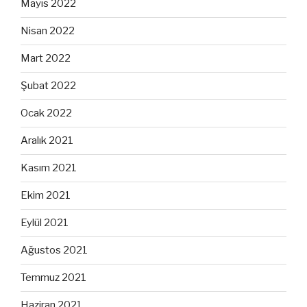
Mayıs 2022
Nisan 2022
Mart 2022
Şubat 2022
Ocak 2022
Aralık 2021
Kasım 2021
Ekim 2021
Eylül 2021
Ağustos 2021
Temmuz 2021
Haziran 2021