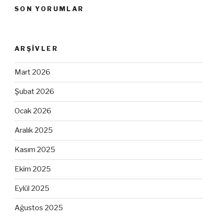
SON YORUMLAR
ARŞIVLER
Mart 2026
Şubat 2026
Ocak 2026
Aralık 2025
Kasım 2025
Ekim 2025
Eylül 2025
Ağustos 2025