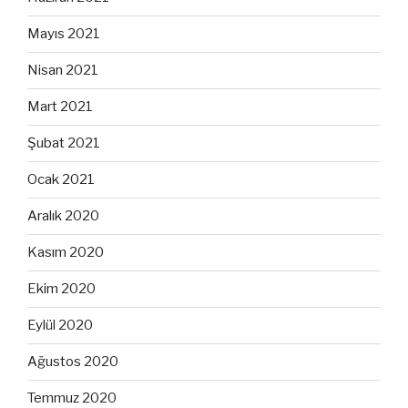
Mayıs 2021
Nisan 2021
Mart 2021
Şubat 2021
Ocak 2021
Aralık 2020
Kasım 2020
Ekim 2020
Eylül 2020
Ağustos 2020
Temmuz 2020