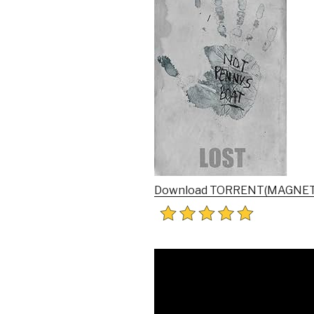
Download TORRENT(MAGNET