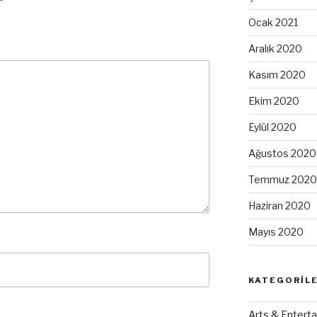
Ocak 2021
Aralık 2020
Kasım 2020
Ekim 2020
Eylül 2020
Ağustos 2020
Temmuz 2020
Haziran 2020
Mayıs 2020
KATEGORIL
Arts & Enterta