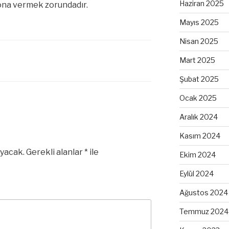
Haziran 2025
ona vermek zorundadır.
Mayıs 2025
Nisan 2025
Mart 2025
Şubat 2025
Ocak 2025
Aralık 2024
Kasım 2024
yacak.
Gerekli alanlar
*
ile
Ekim 2024
Eylül 2024
Ağustos 2024
Temmuz 2024