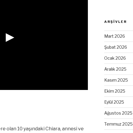
ARŞIVLER
►
Mart 2026
Şubat 2026
Ocak 2026
Aralık 2025
Kasım 2025
Ekim 2025
Eylül 2025
Ağustos 2025
Temmuz 2025
 olan 10 yaşındaki Chiara, annesi ve