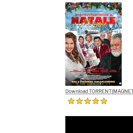
Download TORRENT(MAGNET