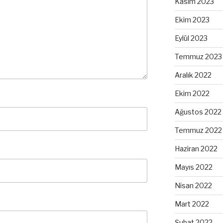
Kasım 2023
Ekim 2023
Eylül 2023
Temmuz 2023
Aralık 2022
Ekim 2022
Ağustos 2022
Temmuz 2022
Haziran 2022
Mayıs 2022
Nisan 2022
Mart 2022
Şubat 2022