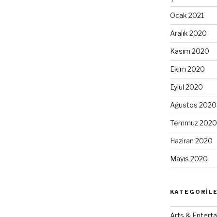
Ocak 2021
Aralık 2020
Kasım 2020
Ekim 2020
Eylül 2020
Ağustos 2020
Temmuz 2020
Haziran 2020
Mayıs 2020
KATEGORIL
Arts & Enterta