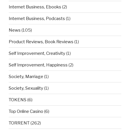
Internet Business, Ebooks
(2)
Internet Business, Podcasts
(1)
News
(105)
Product Reviews, Book Reviews
(1)
Self Improvement, Creativity
(1)
Self Improvement, Happiness
(2)
Society, Marriage
(1)
Society, Sexuality
(1)
TOKENS
(6)
Top Online Casino
(6)
TORRENT
(262)