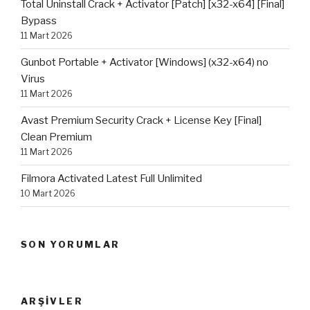
Total Uninstall Crack + Activator [Patch] [x32-x64] [Final]
Bypass
11 Mart 2026
Gunbot Portable + Activator [Windows] (x32-x64) no
Virus
11 Mart 2026
Avast Premium Security Crack + License Key [Final]
Clean Premium
11 Mart 2026
Filmora Activated Latest Full Unlimited
10 Mart 2026
SON YORUMLAR
ARŞIVLER