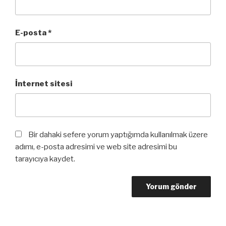
E-posta
*
İnternet sitesi
Bir dahaki sefere yorum yaptığımda kullanılmak üzere
adımı, e-posta adresimi ve web site adresimi bu
tarayıcıya kaydet.