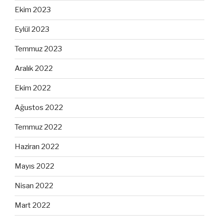
Ekim 2023
Eylül 2023
Temmuz 2023
Aralık 2022
Ekim 2022
Ağustos 2022
Temmuz 2022
Haziran 2022
Mayıs 2022
Nisan 2022
Mart 2022