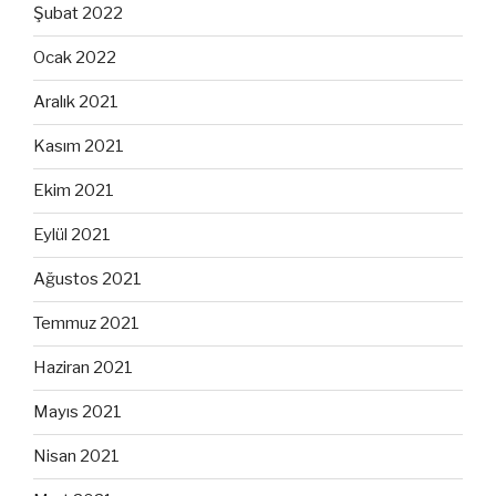
Şubat 2022
Ocak 2022
Aralık 2021
Kasım 2021
Ekim 2021
Eylül 2021
Ağustos 2021
Temmuz 2021
Haziran 2021
Mayıs 2021
Nisan 2021