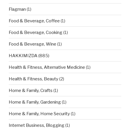
Flagman
(1)
Food & Beverage, Coffee
(1)
Food & Beverage, Cooking
(1)
Food & Beverage, Wine
(1)
HAKKIMIZDA
(885)
Health & Fitness, Alternative Medicine
(1)
Health & Fitness, Beauty
(2)
Home & Family, Crafts
(1)
Home & Family, Gardening
(1)
Home & Family, Home Security
(1)
Internet Business, Blogging
(1)