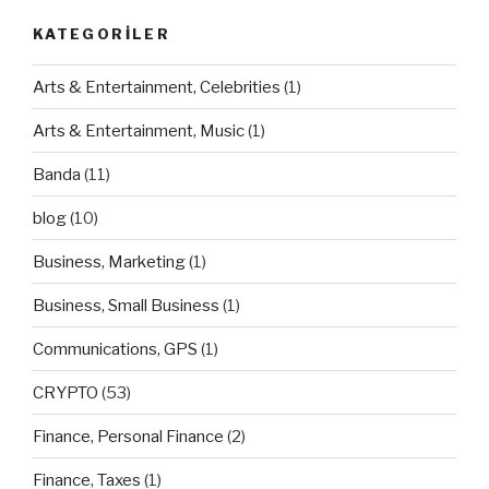
KATEGORILER
Arts & Entertainment, Celebrities
(1)
Arts & Entertainment, Music
(1)
Banda
(11)
blog
(10)
Business, Marketing
(1)
Business, Small Business
(1)
Communications, GPS
(1)
CRYPTO
(53)
Finance, Personal Finance
(2)
Finance, Taxes
(1)