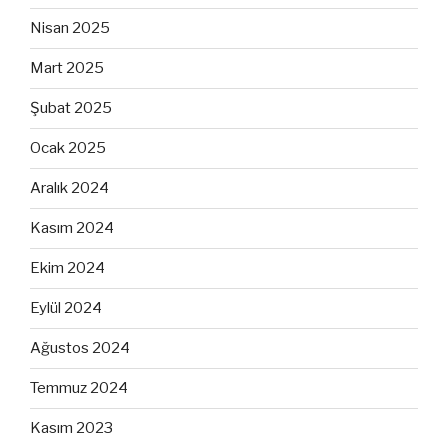
Nisan 2025
Mart 2025
Şubat 2025
Ocak 2025
Aralık 2024
Kasım 2024
Ekim 2024
Eylül 2024
Ağustos 2024
Temmuz 2024
Kasım 2023