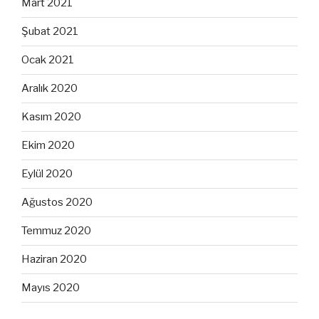
Mart 2021
Şubat 2021
Ocak 2021
Aralık 2020
Kasım 2020
Ekim 2020
Eylül 2020
Ağustos 2020
Temmuz 2020
Haziran 2020
Mayıs 2020