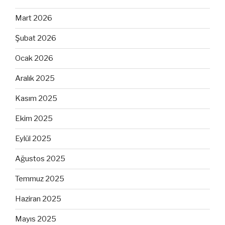
Mart 2026
Şubat 2026
Ocak 2026
Aralık 2025
Kasım 2025
Ekim 2025
Eylül 2025
Ağustos 2025
Temmuz 2025
Haziran 2025
Mayıs 2025