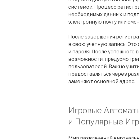
системой. Процесс регистр
необходимых данных и подт
электронную почту или смс
После завершения регистра
в свою учетную запись. Это
и пароля. После успешного 
возможности, предусмотре
пользователей. Важно учиты
предоставляться через раз
заменяют основной адрес.
Игровые Автоматы
и Популярные Иг
Мир развлечений виртуальн