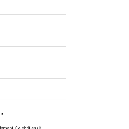
ER
inment, Celebrities
(1)