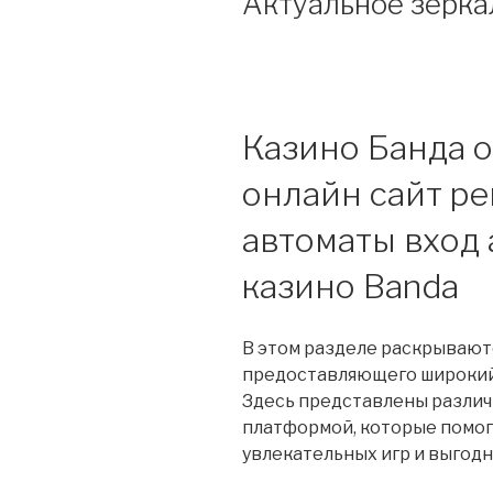
Актуальное зерка
Казино Банда 
онлайн сайт р
автоматы вход 
казино Banda
В этом разделе раскрывают
предоставляющего широкий
Здесь представлены различ
платформой, которые помог
увлекательных игр и выгод