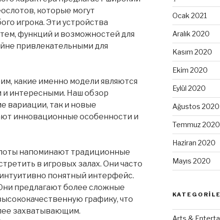
еослотов, которые могут
Ocak 2021
ого игрока. Эти устройства
тем, функций и возможностей для
Aralık 2020
райне привлекательными для
Kasım 2020
Ekim 2020
им, какие именно модели являются
Eylül 2020
 и интересными. Наш обзор
е вариации, так и новые
Ağustos 2020
ают инновационные особенности и
Temmuz 2020
Haziran 2020
 слоты напоминают традиционные
Mayıs 2020
третить в игровых залах. Они часто
 интуитивно понятный интерфейс.
Они предлагают более сложные
KATEGORIL
высококачественную графику, что
лее захватывающим.
Arts & Enterta