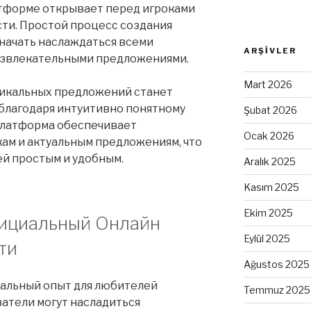
тформе открывает перед игроками
ти. Простой процесс создания
 начать наслаждаться всеми
ARŞIVLER
азвлекательными предложениями.
Mart 2026
никальных предложений станет
благодаря интуитивно понятному
Şubat 2026
платформа обеспечивает
Ocak 2026
кам и актуальным предложениям, что
ей простым и удобным.
Aralık 2025
Kasım 2025
Ekim 2025
фициальный Онлайн
Eylül 2025
ти
Ağustos 2025
альный опыт для любителей
Temmuz 2025
ватели могут насладиться