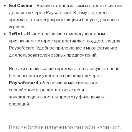
Sol Casino
– Казино с одной из самых простых систем
депозитов через Paysafecard. К тому же, здесь
предлагаются регулярные акции и бонусы для новых
игроков.
1xBet
– Известное казино с международным
признанием, которое предоставляет поддержку для
Paysafecard. Удобное приложение и множество игр
для пользователей разных предпочтений.
Все эти онлайн казино предлагают высокую степень
безопасности и удобство при оплатах через
Paysafecard
, обеспечивая максимальное
спокойствие игрокам, которые ценят
конфиденциальность и простоту финансовых
операций.
Как выбрать надежное онлайн казино с