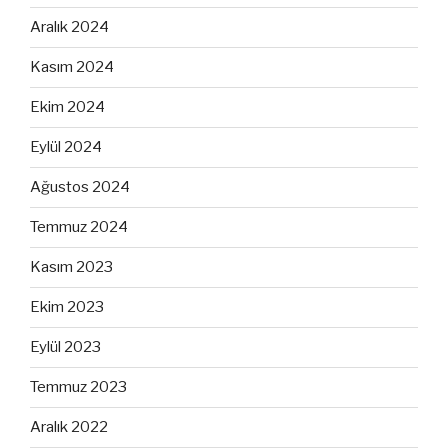
Aralık 2024
Kasım 2024
Ekim 2024
Eylül 2024
Ağustos 2024
Temmuz 2024
Kasım 2023
Ekim 2023
Eylül 2023
Temmuz 2023
Aralık 2022