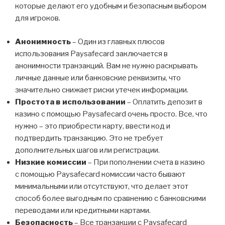
которые делают его удобным и безопасным выбором
для игроков.
Анонимность
– Один из главных плюсов
использования Paysafecard заключается в
анонимности транзакций. Вам не нужно раскрывать
личные данные или банковские реквизиты, что
значительно снижает риски утечек информации.
Простота в использовании
– Оплатить депозит в
казино с помощью Paysafecard очень просто. Все, что
нужно – это приобрести карту, ввести код и
подтвердить транзакцию. Это не требует
дополнительных шагов или регистрации.
Низкие комиссии
– При пополнении счета в казино
с помощью Paysafecard комиссии часто бывают
минимальными или отсутствуют, что делает этот
способ более выгодным по сравнению с банковскими
переводами или кредитными картами.
Безопасность
– Все транзакции с Paysafecard