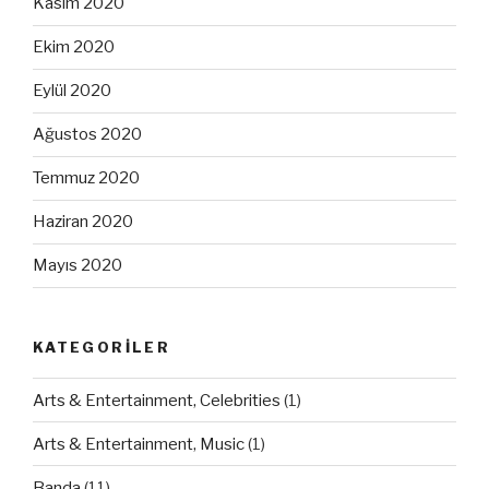
Kasım 2020
Ekim 2020
Eylül 2020
Ağustos 2020
Temmuz 2020
Haziran 2020
Mayıs 2020
KATEGORILER
Arts & Entertainment, Celebrities
(1)
Arts & Entertainment, Music
(1)
Banda
(11)