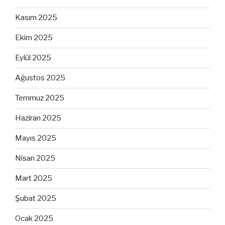
Kasım 2025
Ekim 2025
Eylül 2025
Ağustos 2025
Temmuz 2025
Haziran 2025
Mayıs 2025
Nisan 2025
Mart 2025
Şubat 2025
Ocak 2025