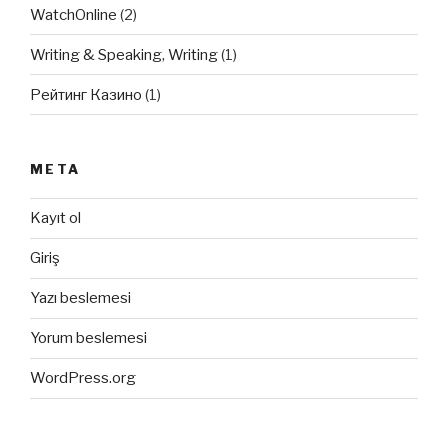
WatchOnline
(2)
Writing & Speaking, Writing
(1)
Рейтинг Казино
(1)
META
Kayıt ol
Giriş
Yazı beslemesi
Yorum beslemesi
WordPress.org