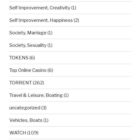
Self Improvement, Creativity
(1)
Self Improvement, Happiness
(2)
Society, Marriage
(1)
Society, Sexuality
(1)
TOKENS
(6)
Top Online Casino
(6)
TORRENT
(262)
Travel & Leisure, Boating
(1)
uncategorized
(3)
Vehicles, Boats
(1)
WATCH
(109)