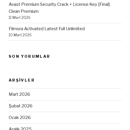
Avast Premium Security Crack + License Key [Final]
Clean Premium
11 Mart 2026
Filmora Activated Latest Full Unlimited
10 Mart 2026
SON YORUMLAR
ARŞIVLER
Mart 2026
Şubat 2026
Ocak 2026
Aralık 2025