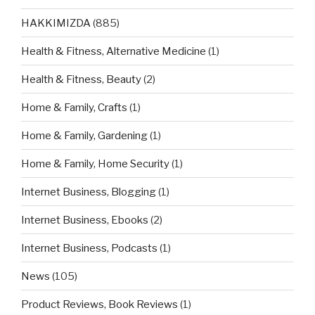
HAKKIMIZDA
(885)
Health & Fitness, Alternative Medicine
(1)
Health & Fitness, Beauty
(2)
Home & Family, Crafts
(1)
Home & Family, Gardening
(1)
Home & Family, Home Security
(1)
Internet Business, Blogging
(1)
Internet Business, Ebooks
(2)
Internet Business, Podcasts
(1)
News
(105)
Product Reviews, Book Reviews
(1)