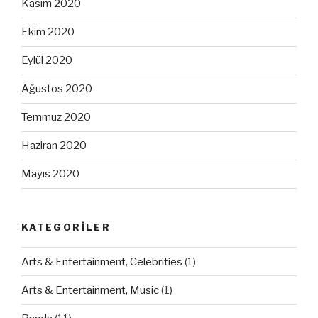
Kasım 2020
Ekim 2020
Eylül 2020
Ağustos 2020
Temmuz 2020
Haziran 2020
Mayıs 2020
KATEGORILER
Arts & Entertainment, Celebrities
(1)
Arts & Entertainment, Music
(1)