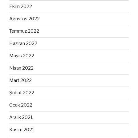
Ekim 2022
Ağustos 2022
Temmuz 2022
Haziran 2022
Mayıs 2022
Nisan 2022
Mart 2022
Şubat 2022
Ocak 2022
Aralık 2021
Kasım 2021