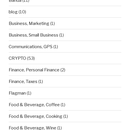
Banda
(11)
blog
(10)
Business, Marketing
(1)
Business, Small Business
(1)
Communications, GPS
(1)
CRYPTO
(53)
Finance, Personal Finance
(2)
Finance, Taxes
(1)
Flagman
(1)
Food & Beverage, Coffee
(1)
Food & Beverage, Cooking
(1)
Food & Beverage, Wine
(1)