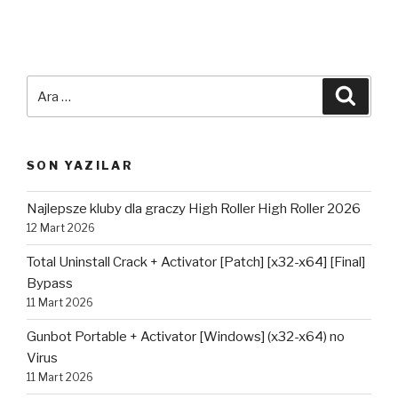
Ara:
Ara
SON YAZILAR
Najlepsze kluby dla graczy High Roller High Roller 2026
12 Mart 2026
Total Uninstall Crack + Activator [Patch] [x32-x64] [Final]
Bypass
11 Mart 2026
Gunbot Portable + Activator [Windows] (x32-x64) no
Virus
11 Mart 2026