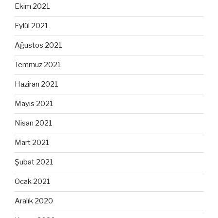
Ekim 2021
Eylül 2021
Ağustos 2021
Temmuz 2021
Haziran 2021
Mayıs 2021
Nisan 2021
Mart 2021
Şubat 2021
Ocak 2021
Aralık 2020