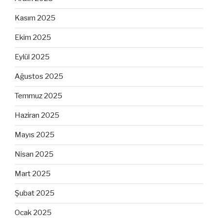
Kasım 2025
Ekim 2025
Eylül 2025
Ağustos 2025
Temmuz 2025
Haziran 2025
Mayıs 2025
Nisan 2025
Mart 2025
Şubat 2025
Ocak 2025