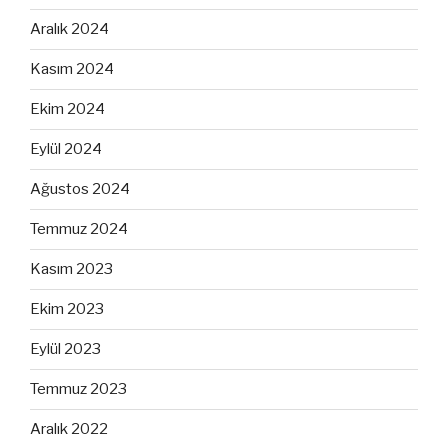
Aralık 2024
Kasım 2024
Ekim 2024
Eylül 2024
Ağustos 2024
Temmuz 2024
Kasım 2023
Ekim 2023
Eylül 2023
Temmuz 2023
Aralık 2022